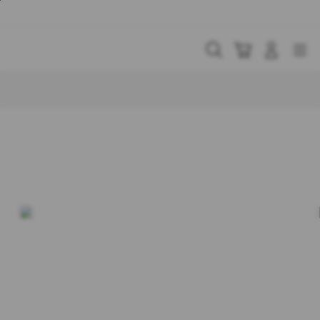
Skip
to
content
Cari
Troli
Login
Navigation
Buka Info Lebih Lanjut