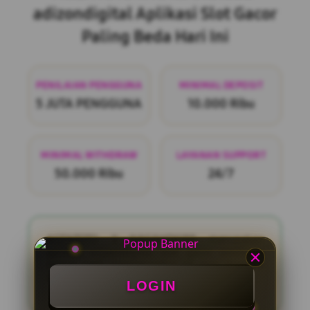
adizondigital Aplikasi Slot Gacor
Paling Beda Hari Ini
PENILAIAN PENGGUNA
MINIMAL DEPOSIT
5 JUTA PENGGUNA
10.000 Ribu
MINIMAL WITHDRAW
LAYANAN SUPPORT
50.000 Ribu
24/7
AGENTOTO X NAGAHOKI88 merupakan
aplikasi adizondigital slot gacor similique
neque nam consequuntur ad non maxime
aliquam quas.
LOGIN