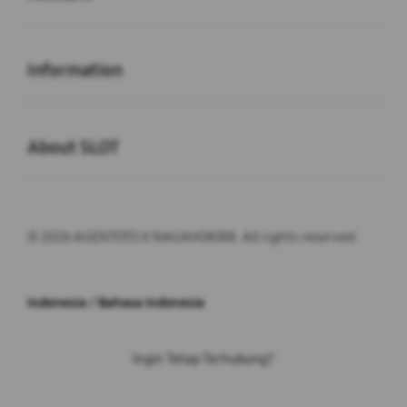
Buka
Information
Buka
About SLOT
© 2026 AGENTOTO X NAGAHOKI88. All rights reserved.
Indonesia / Bahasa Indonesia
Ingin Tetap Terhubung?